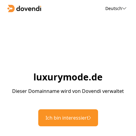
Deutsch
luxurymode.de
Dieser Domainname wird von Dovendi verwaltet
Ich bin interessiert