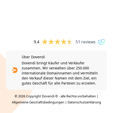
9.4
51 reviews
Über Dovendi
Dovendi bringt Käufer und Verkäufer
zusammen. Wir verwalten über 250.000
internationale Domainnamen und vermitteln
den Verkauf dieser Namen mit dem Ziel, ein
gutes Geschäft für alle Parteien zu erzielen.
© 2026 Copyright Dovendi © - alle Rechte vorbehalten |
Allgemeine Geschäftsbedingungen
|
Datenschutzerklärung